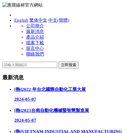
English
繁体中文
中文(簡體)
公司簡介
最新消息
產品介紹
檔案下載
留言中心
聯絡我們
最新消息
[熱]
2022 年台北國際自動化工業大展
2024-05-07
[熱]
2023台南自動化機械暨智慧製造展
2024-05-07
[熱]
VIETNAM INDUSTIAL AND MANUFACTURING