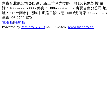
惠寶台北總公司 241 新北市三重區光復路一段130巷9號4樓 電
話：+886-2278-9095 傳真：+886-2278-9092 惠寶台南分公司 地
址：717台南市仁德區中正路二段97巷51弄3號 電話: 06-2700-731
傳真: 06-2700-670
電腦版
|
觸屏版
Powered by
MetInfo 5.3.19
©2008-2026
www.metinfo.cn