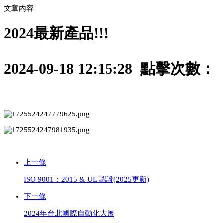
文章內容
2024最新產品!!!
2024-09-18 12:15:28 點擊次數：
上一條
ISO 9001：2015 & UL 認證(2025更新)
下一條
2024年台北國際自動化大展