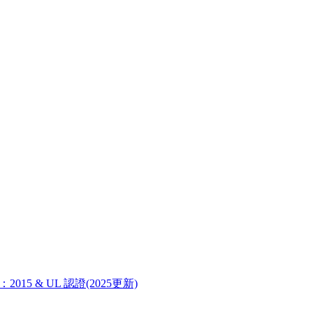
1：2015 & UL 認證(2025更新)