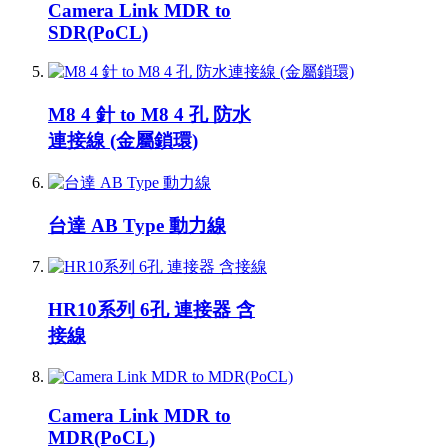
Camera Link MDR to
SDR(PoCL)
M8 4 針 to M8 4 孔 防水
連接線 (金屬鎖環)
台達 AB Type 動力線
HR10系列 6孔 連接器 含
接線
Camera Link MDR to
MDR(PoCL)