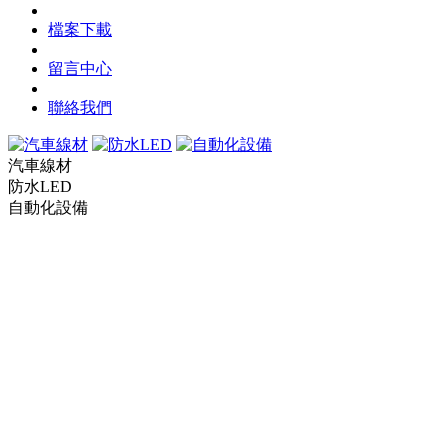
檔案下載
留言中心
聯絡我們
汽車線材
防水LED
自動化設備