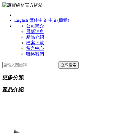
English
繁体中文
中文(簡體)
公司簡介
最新消息
產品介紹
檔案下載
留言中心
聯絡我們
更多分類
產品介紹