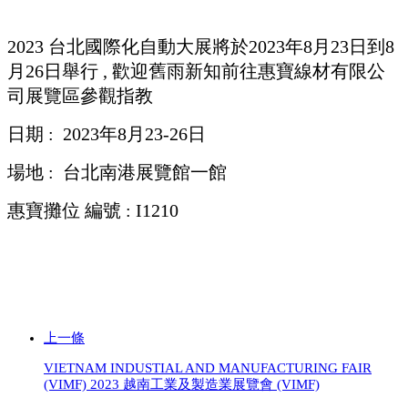
2023 台北國際化自動大展將於2023年8月23日到8
月26日舉行 , 歡迎舊雨新知前往惠寶線材有限公
司展覽區參觀指教
日期 : 2023年8月23-26日
場地 : 台北南港展覽館一館
惠寶攤位 編號 : I1210
上一條
VIETNAM INDUSTIAL AND MANUFACTURING FAIR
(VIMF) 2023 越南工業及製造業展覽會 (VIMF)