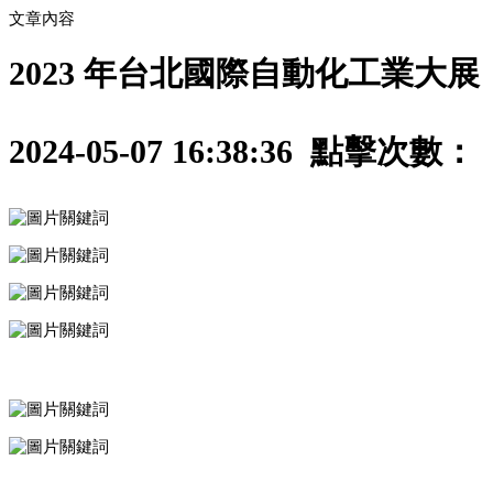
文章內容
2023 年台北國際自動化工業大展
2024-05-07 16:38:36 點擊次數：